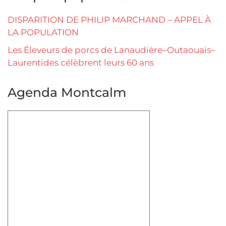
DISPARITION DE PHILIP MARCHAND – APPEL À
LA POPULATION
Les Éleveurs de porcs de Lanaudière–Outaouais–
Laurentides célèbrent leurs 60 ans
Agenda Montcalm