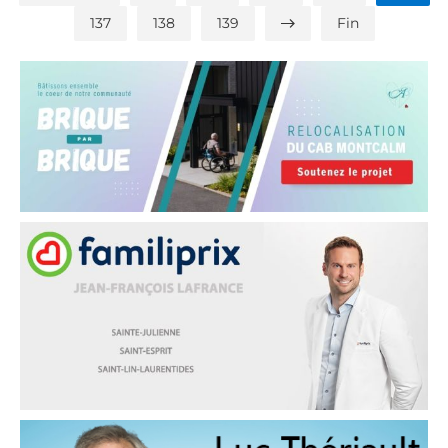
137
138
139
Fin