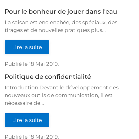
Pour le bonheur de jouer dans l'eau
La saison est enclenchée, des spéciaux, des
tirages et de nouvelles pratiques plus...
Lire la suite
Publié le
18 Mai 2019
.
Politique de confidentialité
Introduction Devant le développement des
nouveaux outils de communication, il est
nécessaire de...
Lire la suite
Publié le
18 Mai 2019
.