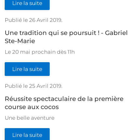
Lire la suite
Publié le
26 Avril 2019
.
Une tradition qui se poursuit ! - Gabriel
Ste-Marie
Le 20 mai prochain dès 11h
Lire la suite
Publié le
25 Avril 2019
.
Réussite spectaculaire de la première
course aux cocos
Une belle aventure
Lire la suite