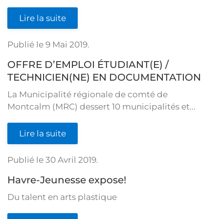
Lire la suite
Publié le
9 Mai 2019
.
OFFRE D’EMPLOI ÉTUDIANT(E) /
TECHNICIEN(NE) EN DOCUMENTATION
La Municipalité régionale de comté de
Montcalm (MRC) dessert 10 municipalités et...
Lire la suite
Publié le
30 Avril 2019
.
Havre-Jeunesse expose!
Du talent en arts plastique