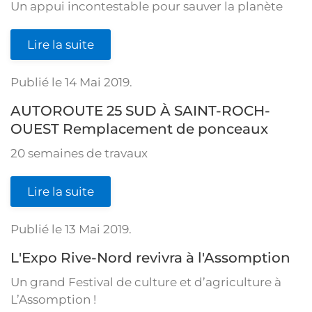
Un appui incontestable pour sauver la planète
Lire la suite
Publié le
14 Mai 2019
.
AUTOROUTE 25 SUD À SAINT-ROCH-
OUEST Remplacement de ponceaux
20 semaines de travaux
Lire la suite
Publié le
13 Mai 2019
.
L'Expo Rive-Nord revivra à l'Assomption
Un grand Festival de culture et d’agriculture à
L’Assomption !