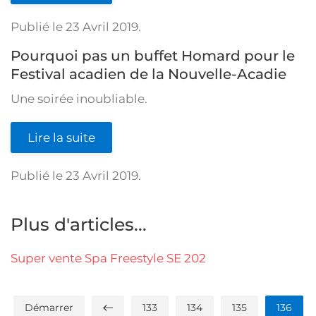
Publié le
23 Avril 2019
.
Pourquoi pas un buffet Homard pour le
Festival acadien de la Nouvelle-Acadie
Une soirée inoubliable.
Lire la suite
Publié le
23 Avril 2019
.
Plus d'articles...
Super vente Spa Freestyle SE 202
Démarrer
133
134
135
136