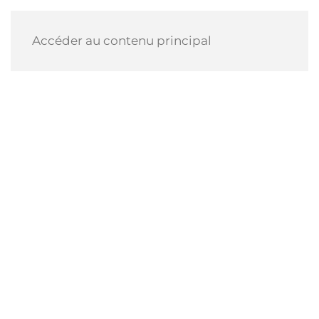
Accéder au contenu principal