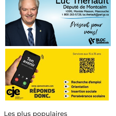
Les plus populaires