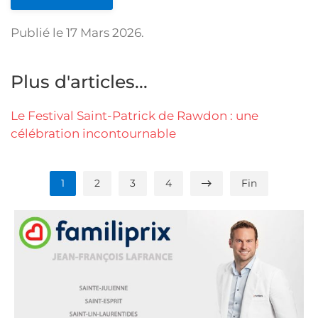
Publié le
17 Mars 2026
.
Plus d'articles...
Le Festival Saint-Patrick de Rawdon : une
célébration incontournable
1
2
3
4
Fin