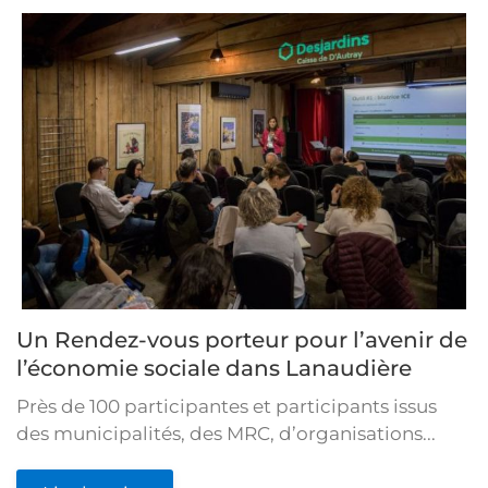
Un Rendez-vous porteur pour l’avenir de
l’économie sociale dans Lanaudière
Près de 100 participantes et participants issus
des municipalités, des MRC, d’organisations...