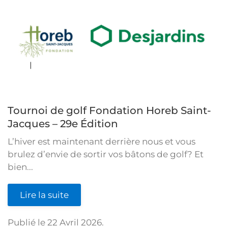
Tournoi de golf Fondation Horeb Saint-
Jacques – 29e Édition
L’hiver est maintenant derrière nous et vous
brulez d’envie de sortir vos bâtons de golf? Et
bien...
Lire la suite
Publié le
22 Avril 2026
.