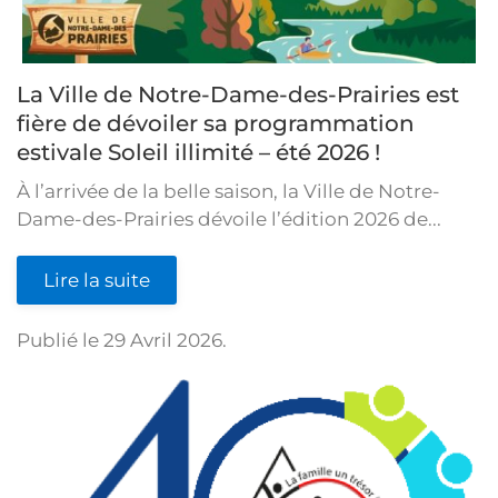
La Ville de Notre-Dame-des-Prairies est
fière de dévoiler sa programmation
estivale Soleil illimité – été 2026 !
À l’arrivée de la belle saison, la Ville de Notre-
Dame-des-Prairies dévoile l’édition 2026 de...
Lire la suite
Publié le
29 Avril 2026
.