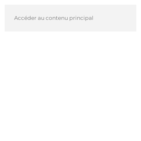
Accéder au contenu principal