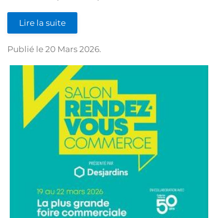
Lire la suite
Publié le
20 Mars 2026
.