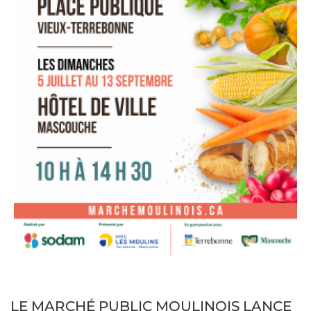
LE MARCHÉ PUBLIC MOULINOIS LANCE