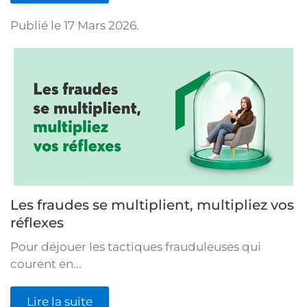
Publié le
17 Mars 2026
.
Les fraudes se multiplient, multipliez vos
réflexes
Pour déjouer les tactiques frauduleuses qui
courent en...
Lire la suite