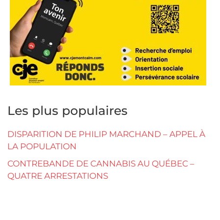
Les plus populaires
DISPARITION DE PHILIP MARCHAND – APPEL À
LA POPULATION
CONTREBANDE DE CANNABIS AU QUÉBEC –
QUATRE ARRESTATIONS