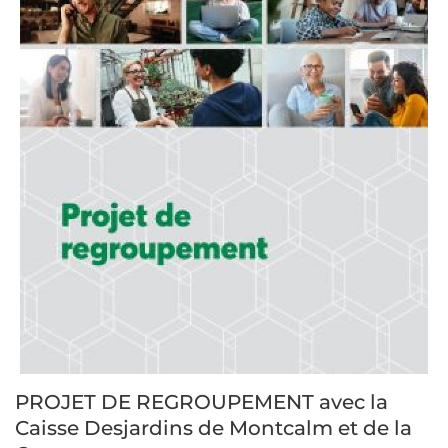
PROJET DE REGROUPEMENT avec la
Caisse Desjardins de Montcalm et de la