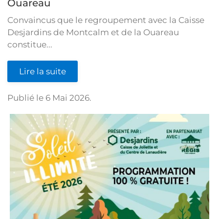
Ouareau
Convaincus que le regroupement avec la Caisse
Desjardins de Montcalm et de la Ouareau
constitue...
Lire la suite
Publié le
6 Mai 2026
.