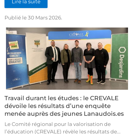
Lire la suite
Publié le
30 Mars 2026
.
Travail durant les études : le CREVALE
dévoile les résultats d’une enquête
menée auprès des jeunes Lanaudois.es
Le Comité régional pour la valorisation de
l’éducation (CREVALE) révèle les résultats de...