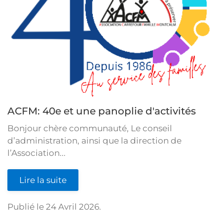
ACFM: 40e et une panoplie d'activités
Bonjour chère communauté, Le conseil
d’administration, ainsi que la direction de
l’Association...
Lire la suite
Publié le
24 Avril 2026
.