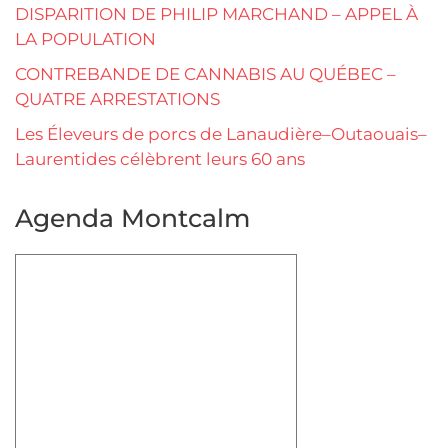
DISPARITION DE PHILIP MARCHAND – APPEL À
LA POPULATION
CONTREBANDE DE CANNABIS AU QUÉBEC –
QUATRE ARRESTATIONS
Les Éleveurs de porcs de Lanaudière–Outaouais–
Laurentides célèbrent leurs 60 ans
Agenda Montcalm