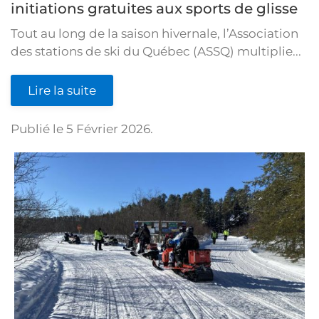
initiations gratuites aux sports de glisse
Tout au long de la saison hivernale, l’Association
des stations de ski du Québec (ASSQ) multiplie...
Lire la suite
Publié le
5 Février 2026
.