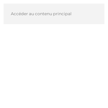
Accéder au contenu principal