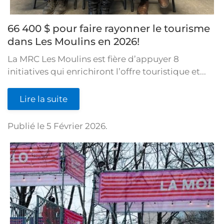
66 400 $ pour faire rayonner le tourisme
dans Les Moulins en 2026!
La MRC Les Moulins est fière d’appuyer 8
initiatives qui enrichiront l’offre touristique et...
Lire la suite
Publié le
5 Février 2026
.