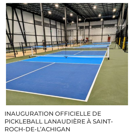
INAUGURATION OFFICIELLE DE
PICKLEBALL LANAUDIÈRE À SAINT-
ROCH-DE-L’ACHIGAN