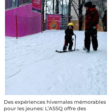
Des expériences hivernales mémorables
pour les jeunes: L’ASSQ offre des