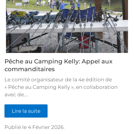
Pêche au Camping Kelly: Appel aux
commanditaires
Le comité organisateur de la 4e édition de
« Pêche au Camping Kelly », en collaboration
avec de...
Lire la suite
Publié le
4 Février 2026
.