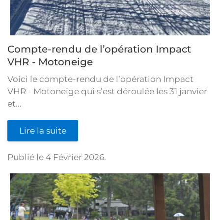
Compte-rendu de l’opération Impact
VHR - Motoneige
Voici le compte-rendu de l’opération Impact
VHR - Motoneige qui s’est déroulée les 31 janvier
et...
Lire la suite
Publié le
4 Février 2026
.