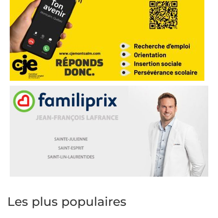
Les plus populaires