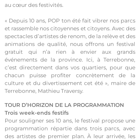
au cœur des festivités.
« Depuis 10 ans, POP ton été fait vibrer nos parcs
et rassemble nos citoyennes et citoyens. Avec des
spectacles d’artistes de renom, de la relève et des
animations de qualité, nous offrons un festival
gratuit qui n’a rien à envier aux grands
événements de la province. Ici, à Terrebonne,
c’est directement dans vos quartiers, pour que
chacun puisse profiter concrètement de la
culture et du divertissement cet été », maire de
Terrebonne, Mathieu Traversy.
TOUR D’HORIZON DE LA PROGRAMMATION
Trois week-ends festifs
Pour souligner ses 10 ans, le festival propose une
programmation répartie dans trois parcs, avec
des artistes de premier plan. À leur arrivée, les