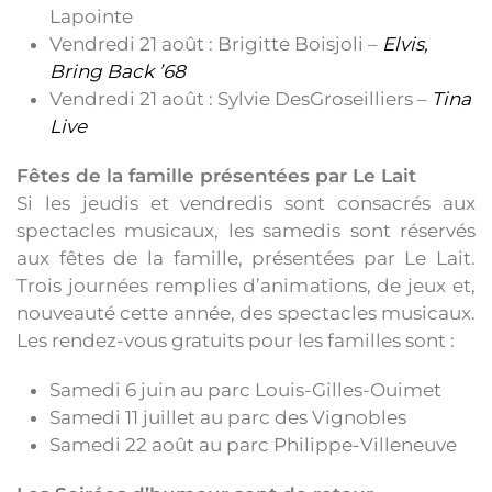
Lapointe
Vendredi 21 août : Brigitte Boisjoli –
Elvis,
Bring Back ’68
Vendredi 21 août : Sylvie DesGroseilliers –
Tina
Live
Fêtes de la famille présentées par Le Lait
Si les jeudis et vendredis sont consacrés aux
spectacles musicaux, les samedis sont réservés
aux fêtes de la famille, présentées par Le Lait.
Trois journées remplies d’animations, de jeux et,
nouveauté cette année, des spectacles musicaux.
Les rendez-vous gratuits pour les familles sont :
Samedi 6 juin au parc Louis-Gilles-Ouimet
Samedi 11 juillet au parc des Vignobles
Samedi 22 août au parc Philippe-Villeneuve