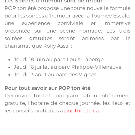
Les Soirées d’humour sont de retour
POP ton été propose une toute nouvelle formule
pour les soirées d’humour avec la Tournée Escale,
une expérience conviviale et immersive
présentée sur une scène nomade. Les trois
soirées gratuites seront animées par le
charismatique Rolly Assal :
Jeudi 18 juin au parc Louis-Laberge
Jeudi 16 juillet au parc Philippe-Villeneuve
Jeudi 13 août au parc des Vignes
Pour tout savoir sur POP ton été
Découvrez toute la programmation entièrement
gratuite, l’horaire de chaque journée, les lieux et
les conseils pratiques à
poptonete.ca
.