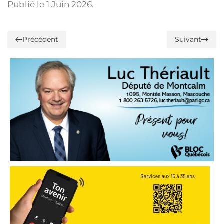
Publié le
1 Juin 2026
.
Précédent
Suivant