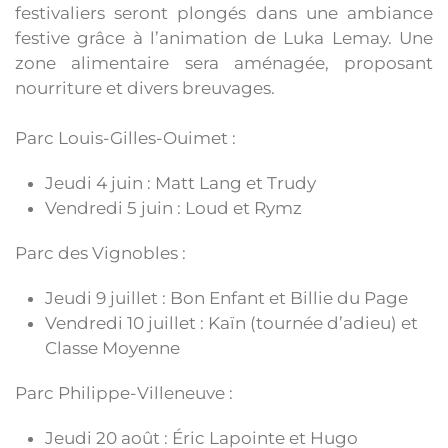
festivaliers seront plongés dans une ambiance
festive grâce à l’animation de Luka Lemay. Une
zone alimentaire sera aménagée, proposant
nourriture et divers breuvages.
Parc Louis-Gilles-Ouimet :
Jeudi 4 juin : Matt Lang et Trudy
Vendredi 5 juin : Loud et Rymz
Parc des Vignobles :
Jeudi 9 juillet : Bon Enfant et Billie du Page
Vendredi 10 juillet : Kaïn (tournée d’adieu) et
Classe Moyenne
Parc Philippe-Villeneuve :
Jeudi 20 août : Éric Lapointe et Hugo