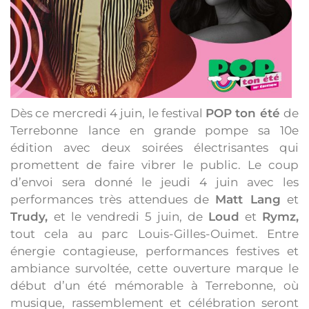
Dès ce mercredi 4 juin, le festival
POP ton été
de
Terrebonne
lance en grande pompe sa 10e
édition avec deux soirées électrisantes qui
promettent de faire vibrer le public. Le coup
d’envoi sera donné le jeudi 4 juin avec les
performances très attendues de
Matt Lang
et
Trudy,
et le vendredi 5 juin, de
Loud
et
Rymz,
tout cela au parc Louis-Gilles-Ouimet. Entre
énergie contagieuse, performances festives et
ambiance survoltée, cette ouverture marque le
début d’un été mémorable à Terrebonne, où
musique, rassemblement et célébration seront