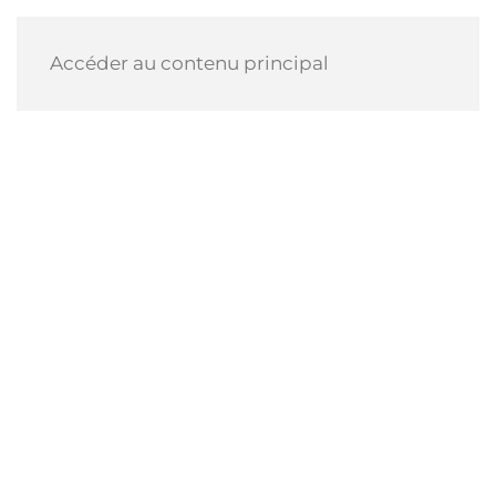
Accéder au contenu principal