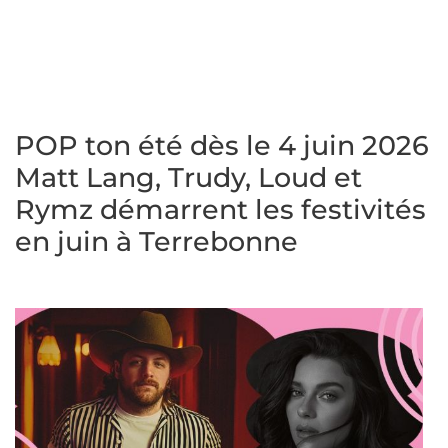
POP ton été dès le 4 juin 2026
Matt Lang, Trudy, Loud et
Rymz démarrent les festivités
en juin à Terrebonne